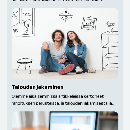
Talouden jakaminen
Olemme aikaisemmissa artikkeleissa kertoneet
rahoituksen perusteista, ja talouden jakamisestä ja...