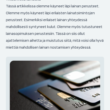
Tässä artikkelissa olemme käyneet läpi lainan perusteet.
Olemme myös käyneet läpi erilaisten lainatoimintojen
perusteet. Esimerkiksi erilaiset lainan yhteydessä
mahdollisesti syntyneet kulut. Olemme myös tutustuneet
lainasopimuksen perusteisiin. Tässä on siis ollut
ajattelemisen aihetta ja muistutus siitä, mitä voisi olla hyvä
miettiä mahdollisen lainan nostamisen yhteydessä.