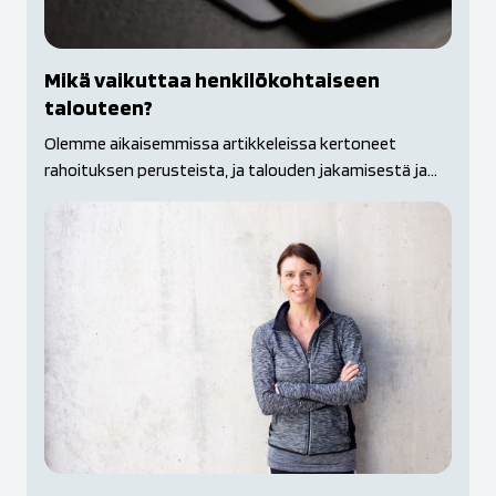
Mikä vaikuttaa henkilökohtaiseen
talouteen?
Olemme aikaisemmissa artikkeleissa kertoneet
rahoituksen perusteista, ja talouden jakamisestä ja...